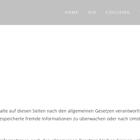
HOME
ICH
COACHING
alte auf diesen Seiten nach den allgemeinen Gesetzen verantwortl
er gespeicherte fremde Informationen zu überwachen oder nach Umst